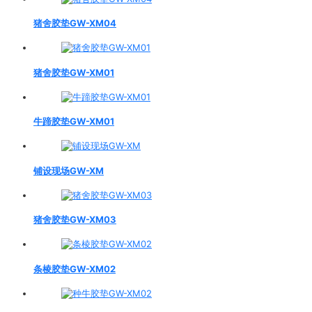
猪舍胶垫GW-XM04
猪舍胶垫GW-XM01
牛蹄胶垫GW-XM01
铺设现场GW-XM
猪舍胶垫GW-XM03
条棱胶垫GW-XM02