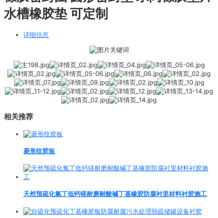
水槽橡胶垫 可定制
详细信息
相关推荐
菱形纹胶板
天然预硫化氯丁低钙镁耐磨耐酸碱丁基橡胶防腐衬里材料衬胶施工