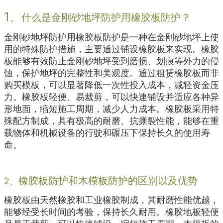
1、
什么是金刚砂地坪防护用橡胶板防护？
金刚砂地坪防护用橡胶板防护是一种在金刚砂地坪上使
用的特殊防护措施，主要通过铺设橡胶板来实现。橡胶
板能够有效防止金刚砂地坪受到磨损、划痕等外力的侵
蚀，保护地坪的完整性和美观度。通过租赁橡胶板而非
购买模板，可以显著降低一次性投入成本，减轻资金压
力。橡胶板轻便、易裁剪，可以快速铺设并适应各种异
形地面，缩短施工周期，减少人力成本。橡胶板采用特
殊配方制成，具有极高的耐磨、抗撕裂性能，能够在重
载物体和机械设备的行驶和碾压下保持长久的使用寿
命。
橡胶板防护和木模板防护的区别以及优势
2、
橡胶板由天然橡胶和工业橡胶制成，其耐磨性能优越，
能够经受长时间的考验，保持长久耐用。橡胶地板轻便