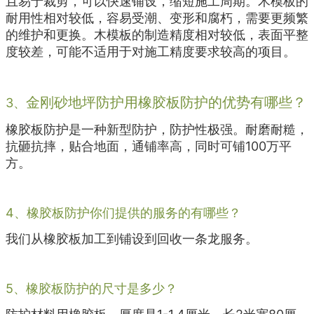
且易于裁剪，可以快速铺设，缩短施工周期。木模板的
耐用性相对较低，容易受潮、变形和腐朽，需要更频繁
的维护和更换。木模板的制造精度相对较低，表面平整
度较差，可能不适用于对施工精度要求较高的项目。
金刚砂地坪防护用橡胶板防护的优势有哪些？
3、
橡胶板防护是一种新型防护，防护性极强。耐磨耐糙，
抗砸抗摔，贴合地面，通铺率高，同时可铺100万平
方。
4、橡胶板防护你们提供的服务的有哪些？
我们从橡胶板加工到铺设到回收一条龙服务。
5、橡胶板防护的尺寸是多少？